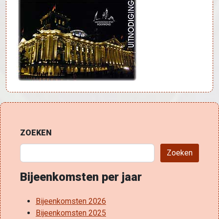
ZOEKEN
Zoeken
Bijeenkomsten per jaar
Bijeenkomsten 2026
Bijeenkomsten 2025