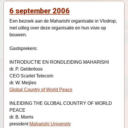
6 september 2006
Een bezoek aan de Maharishi organisatie in Vlodrop,
met uitleg over deze organisatie en hun visie op
bouwen.
Gastsprekers:
INTRODUCTIE EN RONDLEIDING MAHARISHI
dr. P. Gelderloos
CEO Scarlet Telecom
dr. W. Meijles
Global Country of World Peace
INLEIDING THE GLOBAL COUNTRY OF WORLD
PEACE
dr. B. Morris
president
Maharishi University