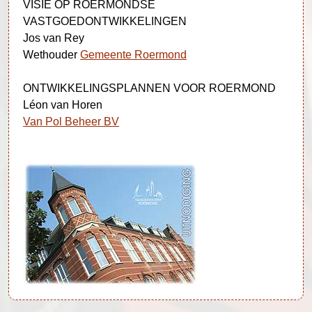
VISIE OP ROERMONDSE
VASTGOEDONTWIKKELINGEN
Jos van Rey
Wethouder
Gemeente Roermond
ONTWIKKELINGSPLANNEN VOOR ROERMOND
Léon van Horen
Van Pol Beheer BV