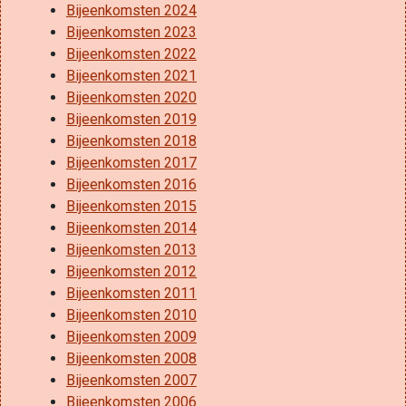
Bijeenkomsten 2024
Bijeenkomsten 2023
Bijeenkomsten 2022
Bijeenkomsten 2021
Bijeenkomsten 2020
Bijeenkomsten 2019
Bijeenkomsten 2018
Bijeenkomsten 2017
Bijeenkomsten 2016
Bijeenkomsten 2015
Bijeenkomsten 2014
Bijeenkomsten 2013
Bijeenkomsten 2012
Bijeenkomsten 2011
Bijeenkomsten 2010
Bijeenkomsten 2009
Bijeenkomsten 2008
Bijeenkomsten 2007
Bijeenkomsten 2006