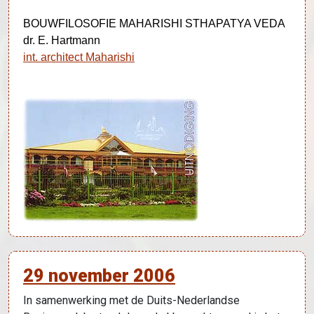
BOUWFILOSOFIE MAHARISHI STHAPATYA VEDA
dr. E. Hartmann
int. architect Maharishi
29 november 2006
In samenwerking met de Duits-Nederlandse