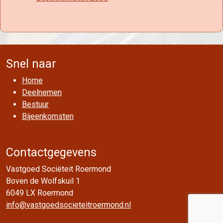
Snel naar
Home
Deelnemen
Bestuur
Bijeenkomsten
Contactgegevens
Vastgoed Sociëteit Roermond
Boven de Wolfskuil 1
6049 LX Roermond
info@vastgoedsocieteitroermond.nl