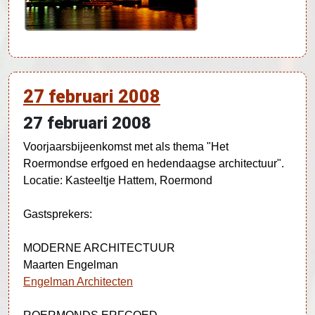
27 februari 2008
27 februari 2008
Voorjaarsbijeenkomst met als thema "Het
Roermondse erfgoed en hedendaagse architectuur".
Locatie: Kasteeltje Hattem, Roermond
Gastsprekers:
MODERNE ARCHITECTUUR
Maarten Engelman
Engelman Architecten