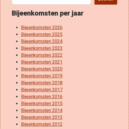
Bijeenkomsten per jaar
Bijeenkomsten 2026
Bijeenkomsten 2025
Bijeenkomsten 2024
Bijeenkomsten 2023
Bijeenkomsten 2022
Bijeenkomsten 2021
Bijeenkomsten 2020
Bijeenkomsten 2019
Bijeenkomsten 2018
Bijeenkomsten 2017
Bijeenkomsten 2016
Bijeenkomsten 2015
Bijeenkomsten 2014
Bijeenkomsten 2013
Bijeenkomsten 2012