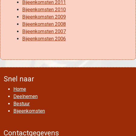
Bijeenkomsten 2011
Bijeenkomsten 2010
Bijeenkomsten 2009
Bijeenkomsten 2008
Bijeenkomsten 2007
Bijeenkomsten 2006
Snel naar
Home
Deelnemen
Bestuur
Bijeenkomsten
Contactgegevens