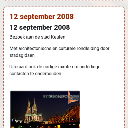
12 september 2008
12 september 2008
Bezoek aan de stad Keulen
Met architectonische en culturele rondleiding door
stadsgidsen.
Uiteraard ook de nodige ruimte om onderlinge
contacten te onderhouden.