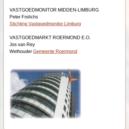
VASTGOEDMONITOR MIDDEN-LIMBURG
Peter Frolichs
Stichting Vastgoedmonitor Limburg
VASTGOEDMARKT ROERMOND E.O.
Jos van Rey
Wethouder
Gemeente Roermond