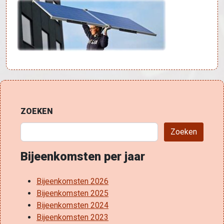
ZOEKEN
Zoeken
Bijeenkomsten per jaar
Bijeenkomsten 2026
Bijeenkomsten 2025
Bijeenkomsten 2024
Bijeenkomsten 2023