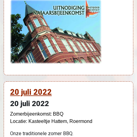
20 juli 2022
20 juli 2022
Zomerbijeenkomst: BBQ
Locatie: Kasteeltje Hattem, Roermond
Onze traditionele zomer BBQ.