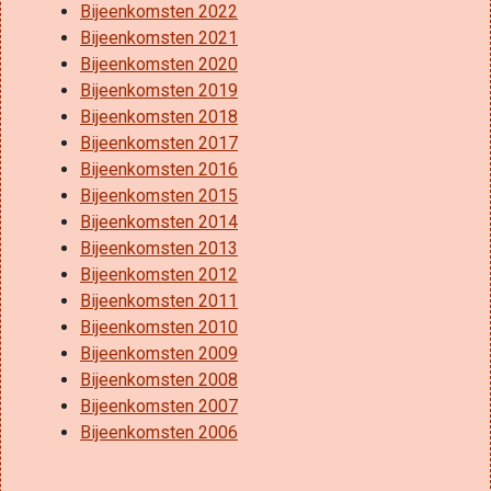
Bijeenkomsten 2022
Bijeenkomsten 2021
Bijeenkomsten 2020
Bijeenkomsten 2019
Bijeenkomsten 2018
Bijeenkomsten 2017
Bijeenkomsten 2016
Bijeenkomsten 2015
Bijeenkomsten 2014
Bijeenkomsten 2013
Bijeenkomsten 2012
Bijeenkomsten 2011
Bijeenkomsten 2010
Bijeenkomsten 2009
Bijeenkomsten 2008
Bijeenkomsten 2007
Bijeenkomsten 2006