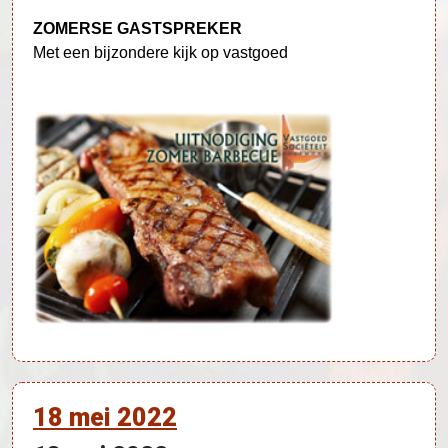
ZOMERSE GASTSPREKER
Met een bijzondere kijk op vastgoed
18 mei 2022