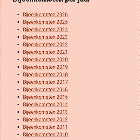
Bijeenkomsten 2026
Bijeenkomsten 2025
Bijeenkomsten 2024
Bijeenkomsten 2023
Bijeenkomsten 2022
Bijeenkomsten 2021
Bijeenkomsten 2020
Bijeenkomsten 2019
Bijeenkomsten 2018
Bijeenkomsten 2017
Bijeenkomsten 2016
Bijeenkomsten 2015
Bijeenkomsten 2014
Bijeenkomsten 2013
Bijeenkomsten 2012
Bijeenkomsten 2011
Bijeenkomsten 2010