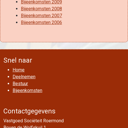
Bijeenkomsten 2009
Bijeenkomsten 2008
Bijeenkomsten 2007
Bijeenkomsten 2006
Snel naar
Home
Deelnemen
Bestuur
Bijeenkomsten
Contactgegevens
Vastgoed Sociëteit Roermond
Boven de Wolfskuil 1