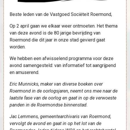
Beste leden van de Vastgoed Sociëteit Roermond,
Op 2 april gaan we elkaar weer ontmoeten. Het thema
van deze avond is de 80 jarige bevrijding van
Roermond die dit jaar in onze stad gevierd gaat
worden.
We hebben een afwisselend programma voor deze
avond samengesteld: van informatief tot aangrijpend
en amuserend.
Eric Munnicks, maker van diverse boeken over
Roermond in de oorlogsjaren, neemt ons mee naar de
laatste fase van de oorlog en gaat in op de verwoeste
panden in de Roermondse binnenstad.
Jac Lemmens, gemeentearchivaris van Roermond,
vervolgt de avond en gaat in op het lot van de