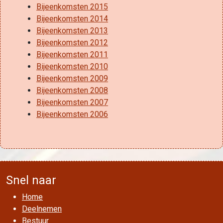
Bijeenkomsten 2015
Bijeenkomsten 2014
Bijeenkomsten 2013
Bijeenkomsten 2012
Bijeenkomsten 2011
Bijeenkomsten 2010
Bijeenkomsten 2009
Bijeenkomsten 2008
Bijeenkomsten 2007
Bijeenkomsten 2006
Snel naar
Home
Deelnemen
Bestuur