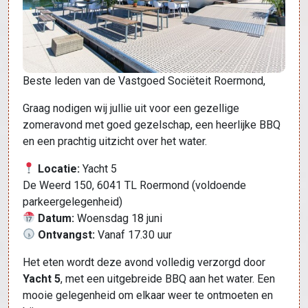
Beste leden van de Vastgoed Sociëteit Roermond,
Graag nodigen wij jullie uit voor een gezellige
zomeravond met goed gezelschap, een heerlijke BBQ
en een prachtig uitzicht over het water.
Locatie:
Yacht 5
De Weerd 150, 6041 TL Roermond (voldoende
parkeergelegenheid)
Datum:
Woensdag 18 juni
Ontvangst:
Vanaf 17.30 uur
Het eten wordt deze avond volledig verzorgd door
Yacht 5
, met een uitgebreide BBQ aan het water. Een
mooie gelegenheid om elkaar weer te ontmoeten en