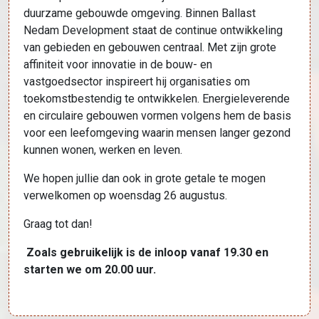
duurzame gebouwde omgeving. Binnen Ballast
Nedam Development staat de continue ontwikkeling
van gebieden en gebouwen centraal. Met zijn grote
affiniteit voor innovatie in de bouw- en
vastgoedsector inspireert hij organisaties om
toekomstbestendig te ontwikkelen. Energieleverende
en circulaire gebouwen vormen volgens hem de basis
voor een leefomgeving waarin mensen langer gezond
kunnen wonen, werken en leven.
We hopen jullie dan ook in grote getale te mogen
verwelkomen op woensdag 26 augustus.
Graag tot dan!
Zoals gebruikelijk is de inloop vanaf 19.30 en
starten we om 20.00 uur.