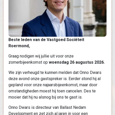
Beste leden van de Vastgoed Sociëteit
Roermond,
Graag nodigen wij jullie uit voor onze
zomerbijeenkomst op
woensdag 26 augustus 2026.
We zijn verheugd te kunnen melden dat Onno Dwars
deze avond onze gastspreker is. Eerder stond hij al
gepland voor onze najaarsbijeenkomst, maar door
omstandigheden moest hij toen cancelen. Des te
mooier dat hij nu alsnog bij ons te gast is.
Onno Dwars is directeur van Ballast Nedam
Development en zet zich al jaren in voor een