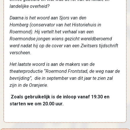
landelijke overheid?
Daarna is het woord aan Sjors van den
Homberg
(
conservator van het Historiehuis
in
Roermond). Hij vertelt het verhaal van een
Roermondse jongen wiens gezicht wereldberoemd
werd nadat hij op de cover van een Zwitsers tijdschrift
verscheen.
Het laatste woord is aan de makers van de
theaterproductie “Roermond Frontstad, de weg naar de
bevrijding”, die in september van dit jaar te zien zal
zijn in de Oranjerie.
Zoals gebruikelijk is de inloop vanaf 19.30 en
starten we om 20.00 uur.