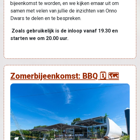
bijeenkomst te worden, en we kijken ernaar uit om
samen met velen van jullie de inzichten van Onno
Dwars te delen en te bespreken.
Zoals gebruikelijk is de inloop vanaf 19.30 en
starten we om 20.00 uur.
Zomerbijeenkomst: BBQ 🗓 🗺