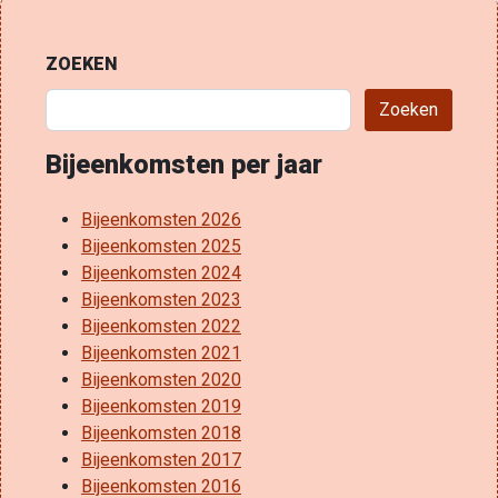
ZOEKEN
Zoeken
Bijeenkomsten per jaar
Bijeenkomsten 2026
Bijeenkomsten 2025
Bijeenkomsten 2024
Bijeenkomsten 2023
Bijeenkomsten 2022
Bijeenkomsten 2021
Bijeenkomsten 2020
Bijeenkomsten 2019
Bijeenkomsten 2018
Bijeenkomsten 2017
Bijeenkomsten 2016