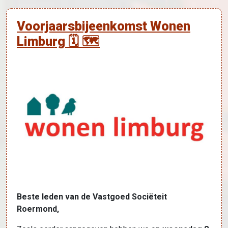
Voorjaarsbijeenkomst Wonen
Limburg 🗓 🗺
Beste leden van de Vastgoed Sociëteit
Roermond,