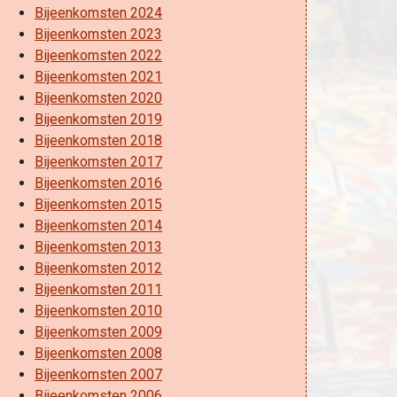
Bijeenkomsten 2024
Bijeenkomsten 2023
Bijeenkomsten 2022
Bijeenkomsten 2021
Bijeenkomsten 2020
Bijeenkomsten 2019
Bijeenkomsten 2018
Bijeenkomsten 2017
Bijeenkomsten 2016
Bijeenkomsten 2015
Bijeenkomsten 2014
Bijeenkomsten 2013
Bijeenkomsten 2012
Bijeenkomsten 2011
Bijeenkomsten 2010
Bijeenkomsten 2009
Bijeenkomsten 2008
Bijeenkomsten 2007
Bijeenkomsten 2006