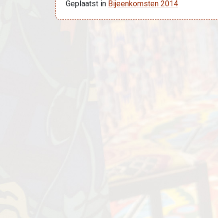
Geplaatst in
Bijeenkomsten 2014
Bericht navigatie