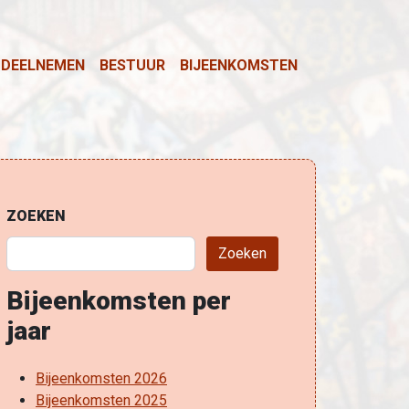
DEELNEMEN
BESTUUR
BIJEENKOMSTEN
ZOEKEN
Zoeken
Bijeenkomsten per
jaar
Bijeenkomsten 2026
Bijeenkomsten 2025