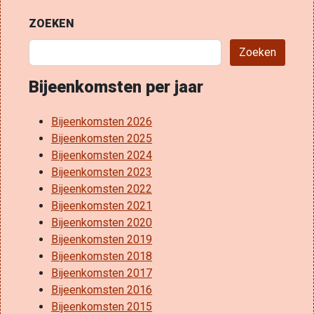
ZOEKEN
Zoeken
Bijeenkomsten per jaar
Bijeenkomsten 2026
Bijeenkomsten 2025
Bijeenkomsten 2024
Bijeenkomsten 2023
Bijeenkomsten 2022
Bijeenkomsten 2021
Bijeenkomsten 2020
Bijeenkomsten 2019
Bijeenkomsten 2018
Bijeenkomsten 2017
Bijeenkomsten 2016
Bijeenkomsten 2015