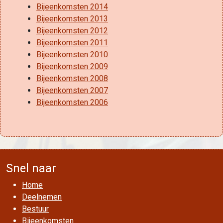
Bijeenkomsten 2014
Bijeenkomsten 2013
Bijeenkomsten 2012
Bijeenkomsten 2011
Bijeenkomsten 2010
Bijeenkomsten 2009
Bijeenkomsten 2008
Bijeenkomsten 2007
Bijeenkomsten 2006
Snel naar
Home
Deelnemen
Bestuur
Bijeenkomsten